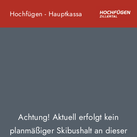
Hochfügen - Hauptkassa
Achtung! Aktuell erfolgt kein
planmäßiger Skibushalt an dieser